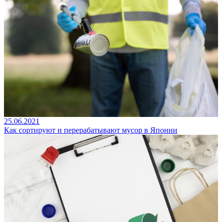
25.06.2021
Как сортируют и перерабатывают мусор в Японии