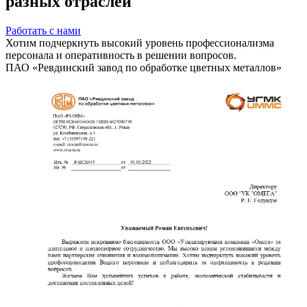
разных отраслей
Работать с нами
Хотим подчеркнуть высокий уровень профессионализма
персонала и оперативность в решении вопросов.
ПАО «Ревдинский завод по обработке цветных металлов»