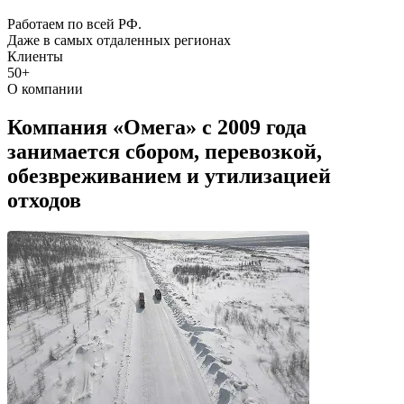
Работаем по всей РФ.
Даже в самых отдаленных регионах
Клиенты
50+
О компании
Компания «Омега» с 2009 года
занимается
сбором, перевозкой,
обезвреживанием и утилизацией
отходов