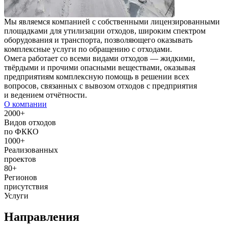
Мы являемся компанией с собственными лицензированными
площадками для утилизации отходов, широким спектром
оборудования и транспорта, позволяющего оказывать
комплексные услуги по обращению с отходами.
Омега работает со всеми видами отходов — жидкими,
твёрдыми и прочими опасными веществами, оказывая
предприятиям комплексную помощь в решении всех
вопросов, связанных с вывозом отходов с предприятия
и ведением отчётности.
О компании
2000+
Видов отходов
по ФККО
1000+
Реализованных
проектов
80+
Регионов
присутствия
Услуги
Направления