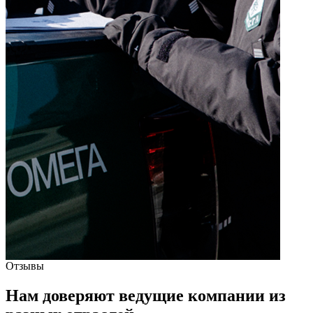
Отзывы
Нам доверяют ведущие компании
из