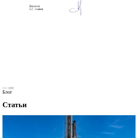
Блог
Статьи