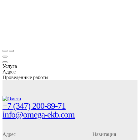
Услуга
Адрес
Проведённые работы
На главную
+7 (347) 200-89-71
info@omega-ekb.com
Адрес
Навигация