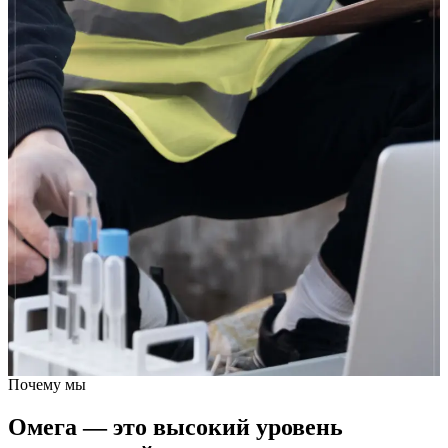
Почему мы
Омега — это высокий
уровень