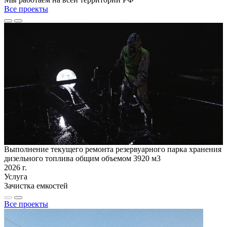
Все проекты
Выполнение текущего ремонта резервуарного парка хранения
дизельного топлива общим объемом 3920 м3
2026 г.
Услуга
Зачистка емкостей
Все проекты