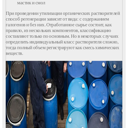
мастик и смол
При проведении утилизации органических растворителей
способ регенерации зависит от вида: с содержанием
галогенов и без них. Отработанное сырье состоит, как
правило, из нескольких компонентов, классификацию
составляют только по основным. Но в некоторых случаях
определить индивидуальный класс растворителя сложно,
тогда полный объем регистрируют как смесь химических
веществ.