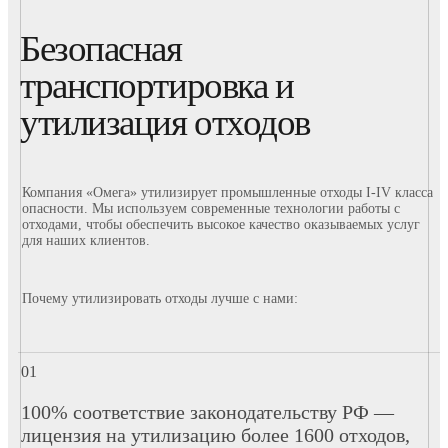
Безопасная
транспортировка и
утилизация отходов
Компания «Омега» утилизирует промышленные отходы I-IV класса
опасности. Мы используем современные технологии работы с
отходами, чтобы обеспечить высокое качество оказываемых услуг
для наших клиентов.
Почему утилизировать отходы лучше с нами:
100% соответствие законодательству РФ —
лицензия на утилизацию более 1600 отходов,