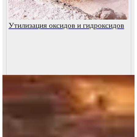
Утилизация оксидов и гидроксидов