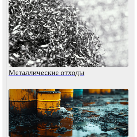
Металлические отходы