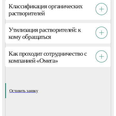
Классификация органических
растворителей
Утилизация растворителей: к
кому обращаться
Как проходит сотрудничество с
компанией «Омега»
Оставить заявку