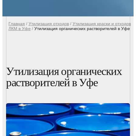
Главная
/
Утилизация отходов
/
Утилизация краски и отходов
ЛКМ в Уфе
/
Утилизация органических растворителей в Уфе
Утилизация органических
растворителей в Уфе