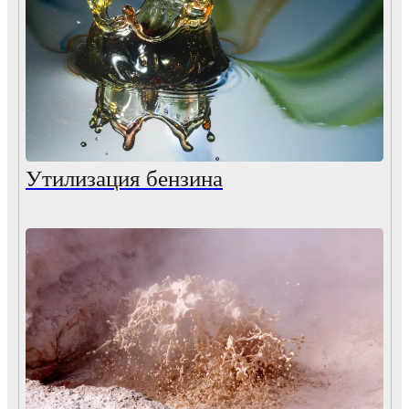
Утилизация бензина