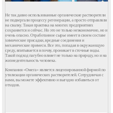
Не так давно использованные органические растворители
не подвергали процессу регенерации, а просто отправляли
на свалку. Такая практика на многих предприятиях
сохраняется и сейчас. Но это не только неэкономично, но и
очень опасно. Отработанное сырье имеет в своем составе
химические присадки, вредные соединения и
механические примеси. Все это, попадая в окружающую
среду, впитывается в почву, проникает в сточные воды.
Такой подход пагубно влияет не только на природу, но и на
жизнедеятельность человека.
Компания «Омега» является лицензированной фирмой по
утилизации органических растворителей. Сотрудничая с
нами, вы можете эффективно и выгодно избавиться от
отходов.