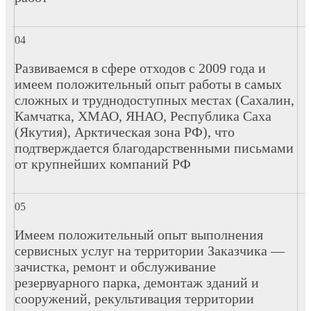
Развиваемся в сфере отходов с 2009 года и
имеем положительный опыт работы в самых
сложных и труднодоступных местах (Сахалин,
Камчатка, ХМАО, ЯНАО, Республика Саха
(Якутия), Арктическая зона РФ), что
подтверждается благодарственными письмами
от крупнейших компаний РФ
Имеем положительный опыт выполнения
сервисных услуг на территории Заказчика —
зачистка, ремонт и обслуживание
резервуарного парка, демонтаж зданий и
сооружений, рекультивация территории