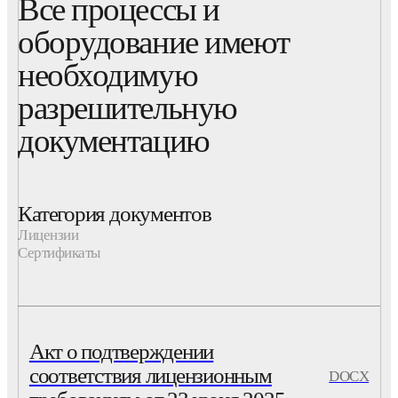
Все процессы и
оборудование имеют
необходимую
разрешительную
документацию
Категория документов
Лицензии
Сертификаты
Акт о подтверждении
соответствия лицензионным
DOCX