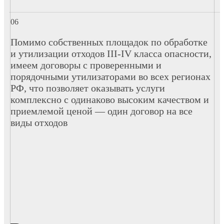
Помимо собственных площадок по обработке
и утилизации отходов III-IV класса опасности,
имеем договоры с проверенными и
порядочными утилизаторами во всех регионах
РФ, что позволяет оказывать услуги
комплексно с одинаково высоким качеством и
приемлемой ценой — один договор на все
виды отходов