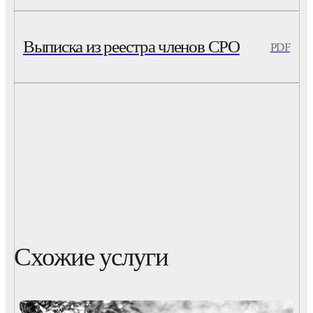
Выписка из реестра членов СРО
PDF
Схожие услуги