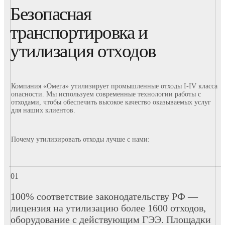
Безопасная
транспортировка и
утилизация отходов
Компания «Омега» утилизирует промышленные отходы I-IV класса
опасности. Мы используем современные технологии работы с
отходами, чтобы обеспечить высокое качество оказываемых услуг
для наших клиентов.
Почему утилизировать отходы лучше с нами:
100% соответствие законодательству РФ —
лицензия на утилизацию более 1600 отходов,
оборудование с действующим ГЭЭ. Площадки