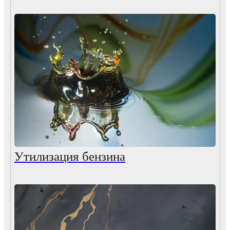
Утилизация бензина