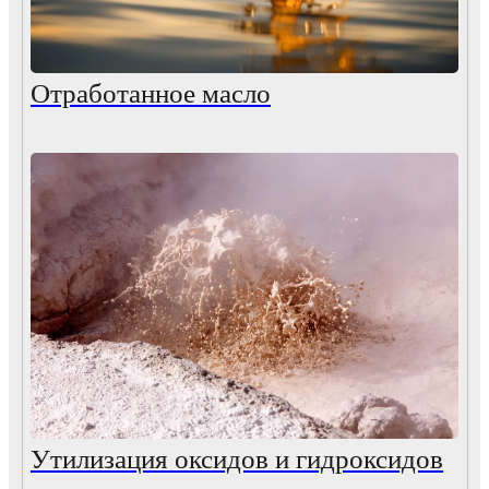
Отработанное масло
Утилизация оксидов и гидроксидов