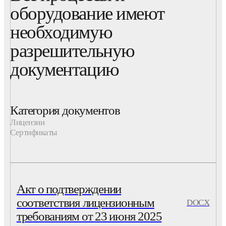
оборудование имеют
необходимую
разрешительную
документацию
Категория документов
Лицензии
Сертификаты
Акт о подтверждении
соответствия лицензионным
DOCX
требованиям от 23 июня 2025