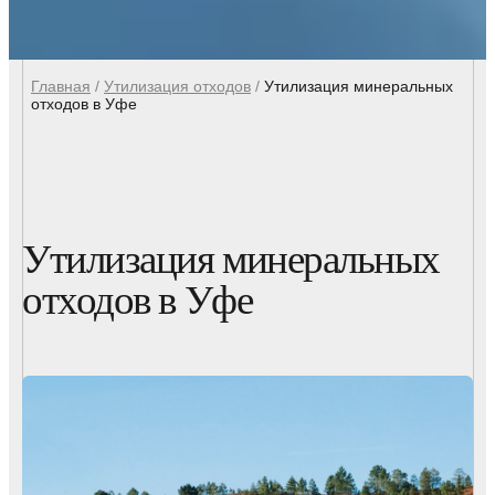
Главная
/
Утилизация отходов
/
Утилизация минеральных
отходов в Уфе
Утилизация минеральных
отходов в Уфе