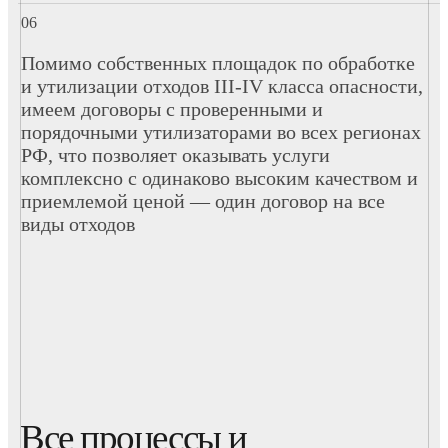
Помимо собственных площадок по обработке
и утилизации отходов III-IV класса опасности,
имеем договоры с проверенными и
порядочными утилизаторами во всех регионах
РФ, что позволяет оказывать услуги
комплексно с одинаково высоким качеством и
приемлемой ценой — один договор на все
виды отходов
Все процессы и