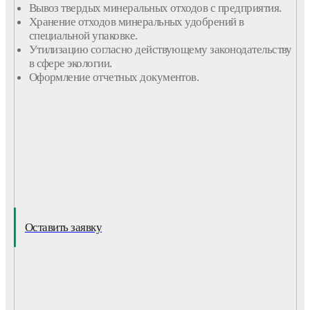
Вывоз твердых минеральных отходов с предприятия.
Хранение отходов минеральных удобрений в
специальной упаковке.
Утилизацию согласно действующему законодательству
в сфере экологии.
Оформление отчетных документов.
Оставить заявку