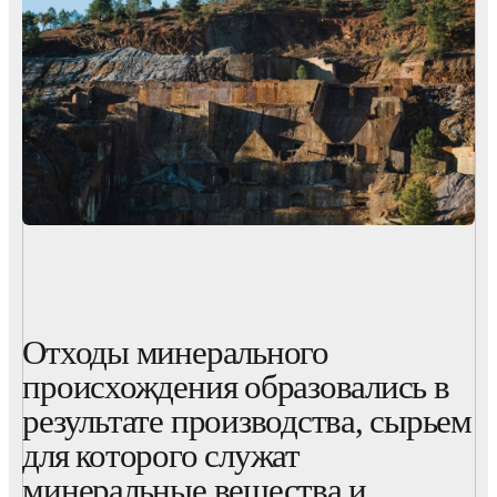
Отходы минерального
происхождения образовались в
результате производства, сырьем
для которого служат
минеральные вещества и