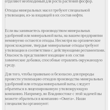
отделяют необходимый для роста растений фосфор.
Отходы минеральных масел требуют специальной
утилизации, из-за входящей в их состав нефти.
Если вы занимаетесь производством минеральных
удобрений или минеральной ваты, на вашем предприятии
неминуемо остаются отходы. Несмотря на органическое
происхождение, твердые минеральные отходы требуют
утилизации в соответствии с действующими регламентами.
Опасность представляют входящие в их состав
химические добавки, способные отравлять окружающую
среду.
Для того, чтобы правильно и безопасно для природы
провести утилизацию отходов производства минеральных
удобрений или отходы минеральной ваты, следует
обратиться в лицензированную утилизирующую
компанию. Например, во Владивостоке с этой задачей вы
можете обратиться в компанию «Омега». Наши
специалисты организуют: