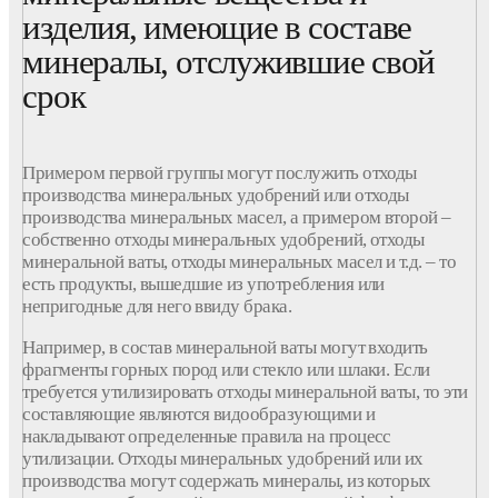
изделия, имеющие в составе
минералы, отслужившие свой
срок
Примером первой группы могут послужить отходы
производства минеральных удобрений или отходы
производства минеральных масел, а примером второй –
собственно отходы минеральных удобрений, отходы
минеральной ваты, отходы минеральных масел и т.д. – то
есть продукты, вышедшие из употребления или
непригодные для него ввиду брака.
Например, в состав минеральной ваты могут входить
фрагменты горных пород или стекло или шлаки. Если
требуется утилизировать отходы минеральной ваты, то эти
составляющие являются видообразующими и
накладывают определенные правила на процесс
утилизации. Отходы минеральных удобрений или их
производства могут содержать минералы, из которых