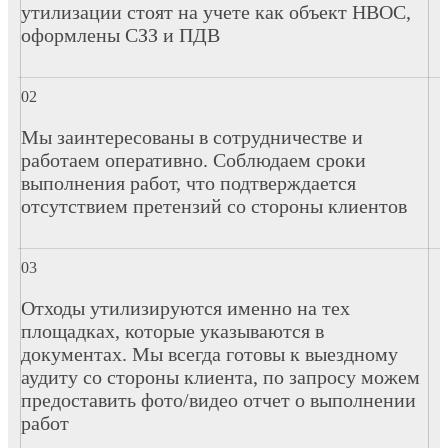
утилизации стоят на учете как объект НВОС,
оформлены СЗЗ и ПДВ
Мы заинтересованы в сотрудничестве и
работаем оперативно. Соблюдаем сроки
выполнения работ, что подтверждается
отсутствием претензий со стороны клиентов
Отходы утилизируются именно на тех
площадках, которые указываются в
документах. Мы всегда готовы к выездному
аудиту со стороны клиента, по запросу можем
предоставить фото/видео отчет о выполнении
работ