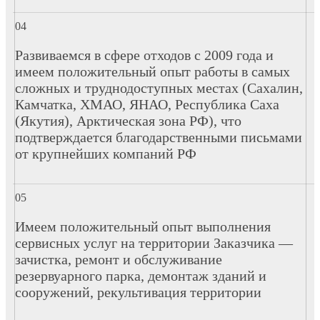
Развиваемся в сфере отходов с 2009 года и
имеем положительный опыт работы в самых
сложных и труднодоступных местах (Сахалин,
Камчатка, ХМАО, ЯНАО, Республика Саха
(Якутия), Арктическая зона РФ), что
подтверждается благодарственными письмами
от крупнейших компаний РФ
Имеем положительный опыт выполнения
сервисных услуг на территории Заказчика —
зачистка, ремонт и обслуживание
резервуарного парка, демонтаж зданий и
сооружений, рекультивация территории