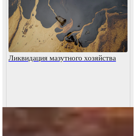
Ликвидация мазутного хозяйства