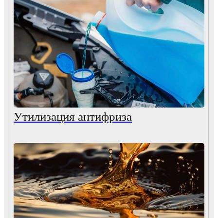
Утилизация антифриза