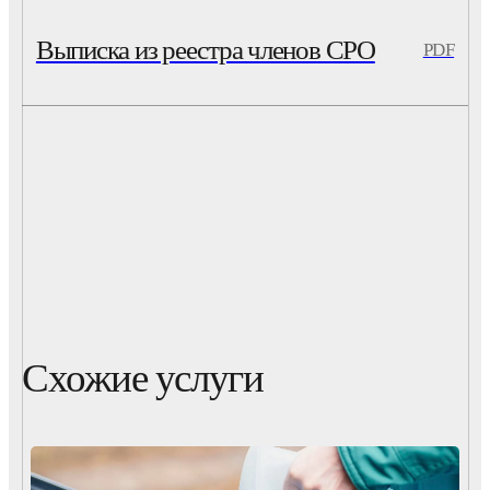
Выписка из реестра членов СРО
PDF
Схожие услуги