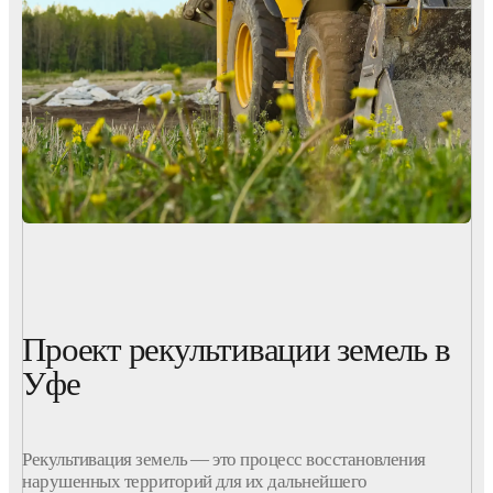
Проект рекультивации земель в
Уфе
Рекультивация
земель
— это процесс восстановления
нарушенных
территорий
для их дальнейшего