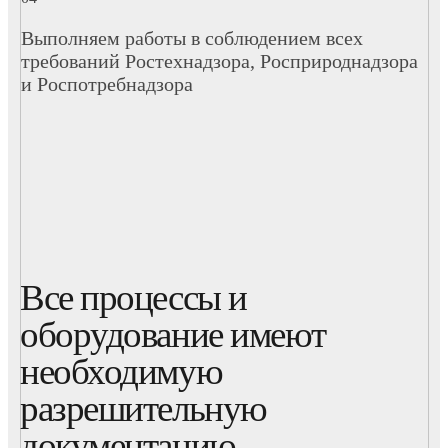
Выполняем работы в соблюдением всех
требований Ростехнадзора, Росприроднадзора
и Роспотребнадзора
Все процессы и
оборудование имеют
необходимую
разрешительную
документацию