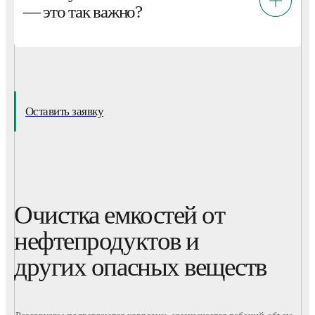
— это так важно?
Оставить заявку
Очистка емкостей от
нефтепродуктов и
других опасных веществ