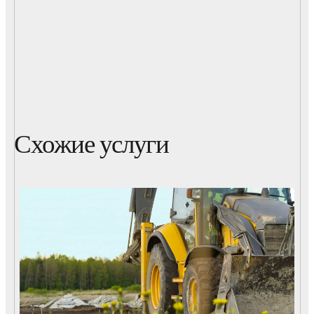
Схожие услуги