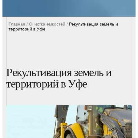
Главная
/
Очистка ёмкостей
/
Рекультивация земель и
территорий в Уфе
Рекультивация земель и
территорий в Уфе