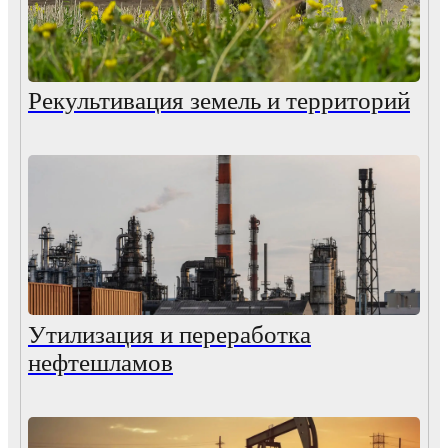
Рекультивация земель и территорий
Утилизация и переработка
нефтешламов