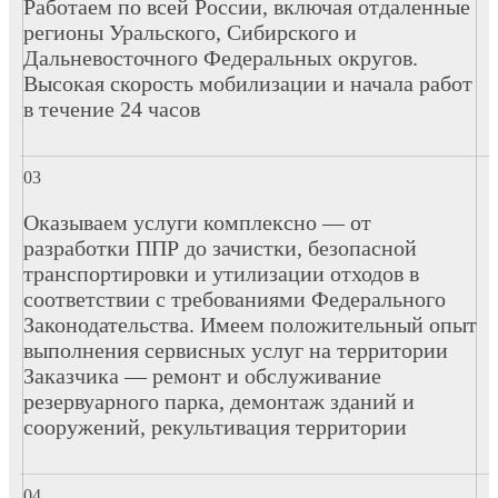
Работаем по всей России, включая отдаленные
регионы Уральского, Сибирского и
Дальневосточного Федеральных округов.
Высокая скорость мобилизации и начала работ
в течение 24 часов
Оказываем услуги комплексно — от
разработки ППР до зачистки, безопасной
транспортировки и утилизации отходов в
соответствии с требованиями Федерального
Законодательства. Имеем положительный опыт
выполнения сервисных услуг на территории
Заказчика — ремонт и обслуживание
резервуарного парка, демонтаж зданий и
сооружений, рекультивация территории