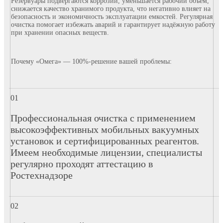
Резервуары подвергаются коррозии, уменьшается рабочий объем,
снижается качество хранимого продукта, что негативно влияет на
безопасность и экономичность эксплуатации емкостей. Регулярная
очистка помогает избежать аварий и гарантирует надёжную работу
при хранении опасных веществ.
Почему «Омега» — 100%-решение вашей проблемы:
Профессиональная очистка с применением
высокоэффективных мобильных вакуумных
установок и сертифицированных реагентов.
Имеем необходимые лицензии, специалисты
регулярно проходят аттестацию в
Ростехнадзоре