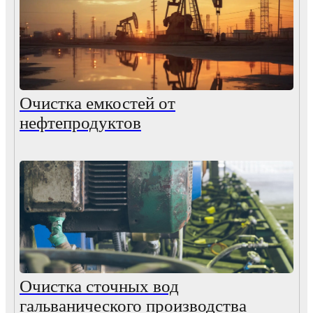
Очистка емкостей от
нефтепродуктов
Очистка сточных вод
гальванического производства