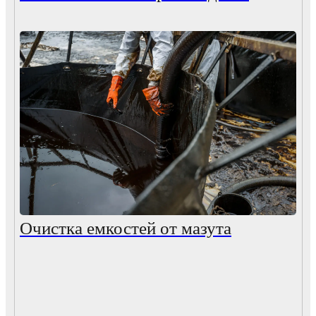
Очистка емкостей от мазута