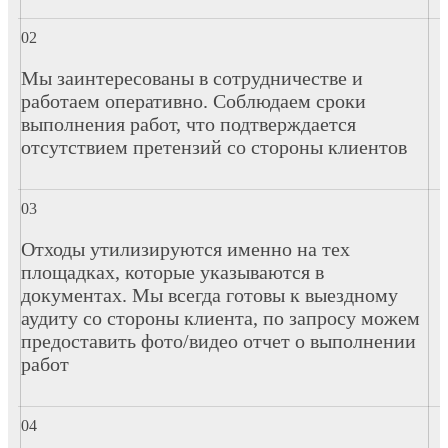
Мы заинтересованы в сотрудничестве и
работаем оперативно. Соблюдаем сроки
выполнения работ, что подтверждается
отсутствием претензий со стороны клиентов
Отходы утилизируются именно на тех
площадках, которые указываются в
документах. Мы всегда готовы к выездному
аудиту со стороны клиента, по запросу можем
предоставить фото/видео отчет о выполнении
работ