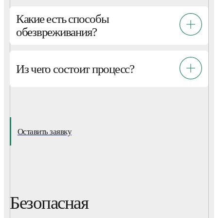
Какие есть способы
обезвреживания?
Из чего состоит процесс?
Оставить заявку
Безопасная