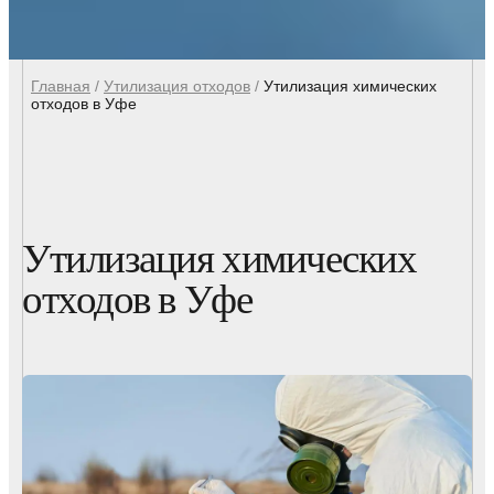
Главная
/
Утилизация отходов
/
Утилизация химических
отходов в Уфе
Утилизация химических
отходов в Уфе