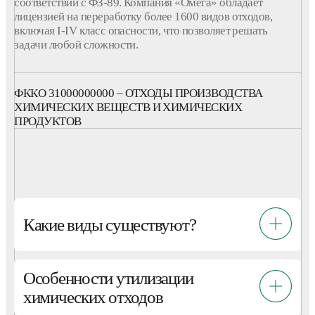
соответствии с ФЗ-89.
Компания
«Омега» обладает
лицензией на
переработку
более 1600
видов
отходов
,
включая I-IV
класс
опасности
, что позволяет решать
задачи любой сложности.
ФККО 31000000000 – ОТХОДЫ ПРОИЗВОДСТВА
ХИМИЧЕСКИХ ВЕЩЕСТВ И ХИМИЧЕСКИХ
ПРОДУКТОВ
Какие виды существуют?
Особенности утилизации
химических отходов