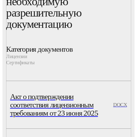
необходимую
разрешительную
документацию
Категория документов
Лицензии
Сертификаты
Акт о подтверждении
соответствия лицензионным
DOCX
требованиям от 23 июня 2025