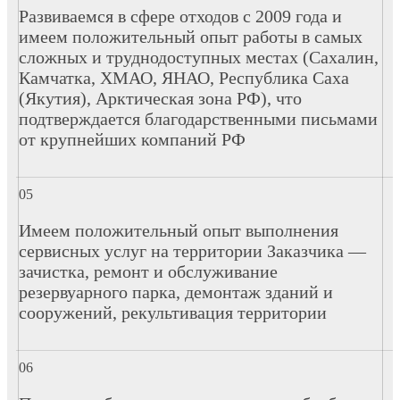
Развиваемся в сфере отходов с 2009 года и
имеем положительный опыт работы в самых
сложных и труднодоступных местах (Сахалин,
Камчатка, ХМАО, ЯНАО, Республика Саха
(Якутия), Арктическая зона РФ), что
подтверждается благодарственными письмами
от крупнейших компаний РФ
Имеем положительный опыт выполнения
сервисных услуг на территории Заказчика —
зачистка, ремонт и обслуживание
резервуарного парка, демонтаж зданий и
сооружений, рекультивация территории