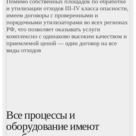
Помимо собственных площадок по обработке
и утилизации отходов III-IV класса опасности,
имеем договоры с проверенными и
порядочными утилизаторами во всех регионах
РФ, что позволяет оказывать услуги
комплексно с одинаково высоким качеством и
приемлемой ценой — один договор на все
виды отходов
Все процессы и
оборудование имеют