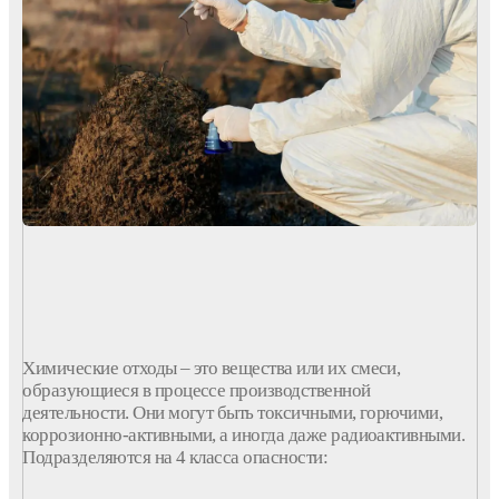
Химические
отходы
– это
вещества
или их смеси,
образующиеся в
процессе
производственной
деятельности. Они могут быть токсичными,
горючими
,
коррозионно-активными, а иногда даже радиоактивными.
Подразделяются на 4
класса
опасности
: