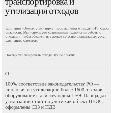
транспортировка и
утилизация отходов
Компания «Омега» утилизирует промышленные отходы I-IV класса
опасности. Мы используем современные технологии работы с
отходами, чтобы обеспечить высокое качество оказываемых услуг
для наших клиентов.
Почему утилизировать отходы лучше с нами:
100% соответствие законодательству РФ —
лицензия на утилизацию более 1600 отходов,
оборудование с действующим ГЭЭ. Площадки
утилизации стоят на учете как объект НВОС,
оформлены СЗЗ и ПДВ