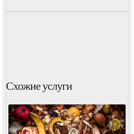
Схожие услуги