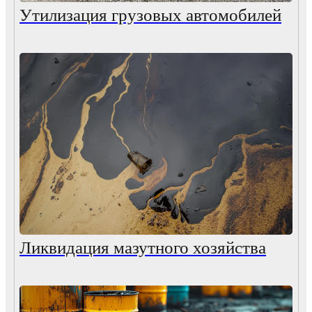
Утилизация грузовых автомобилей
Ликвидация мазутного хозяйства