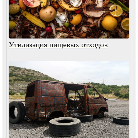
Утилизация пищевых отходов