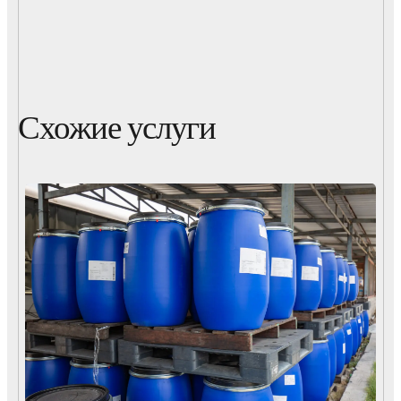
Схожие услуги