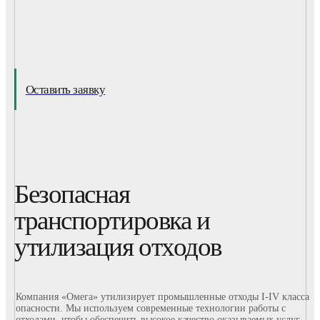
Оставить заявку
Безопасная
транспортировка и
утилизация отходов
Компания «Омега» утилизирует промышленные отходы I-IV класса
опасности. Мы используем современные технологии работы с
отходами, чтобы обеспечить высокое качество оказываемых услуг