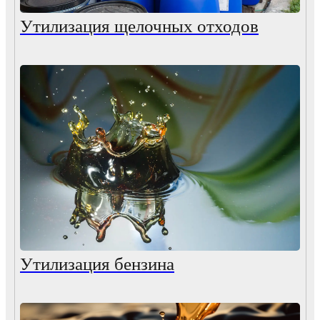
Утилизация щелочных отходов
Утилизация бензина