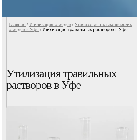
Главная
/
Утилизация отходов
/
Утилизация гальванических
отходов в Уфе
/
Утилизация травильных растворов в Уфе
Утилизация травильных
растворов в Уфе