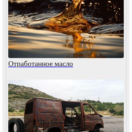
Отработанное масло