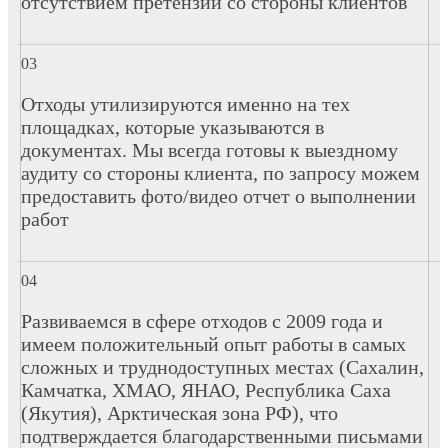
отсутствием претензий со стороны клиентов
Отходы утилизируются именно на тех
площадках, которые указываются в
документах. Мы всегда готовы к выездному
аудиту со стороны клиента, по запросу можем
предоставить фото/видео отчет о выполнении
работ
Развиваемся в сфере отходов с 2009 года и
имеем положительный опыт работы в самых
сложных и труднодоступных местах (Сахалин,
Камчатка, ХМАО, ЯНАО, Республика Саха
(Якутия), Арктическая зона РФ), что
подтверждается благодарственными письмами