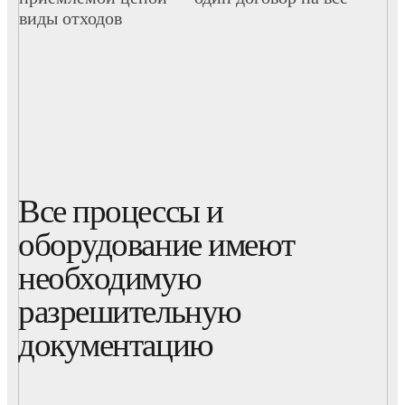
виды отходов
Все процессы и
оборудование имеют
необходимую
разрешительную
документацию