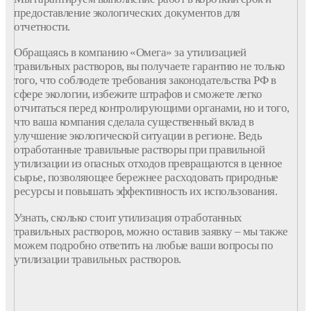
предоставление экологических документов для
отчетности.
Обращаясь в компанию «Омега» за утилизацией
травильных растворов, вы получаете гарантию не только
того, что соблюдете требования законодательства РФ в
сфере экологии, избежите штрафов и сможете легко
отчитаться перед контролирующими органами, но и того,
что ваша компания сделала существенный вклад в
улучшение экологической ситуации в регионе. Ведь
отработанные травильные растворы при правильной
утилизации из опасных отходов превращаются в ценное
сырье, позволяющее бережнее расходовать природные
ресурсы и повышать эффективность их использования.
Узнать, сколько стоит утилизация отработанных
травильных растворов, можно оставив заявку – мы также
можем подробно ответить на любые ваши вопросы по
утилизации травильных растворов.