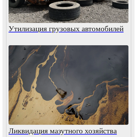
Утилизация грузовых автомобилей
Ликвидация мазутного хозяйства