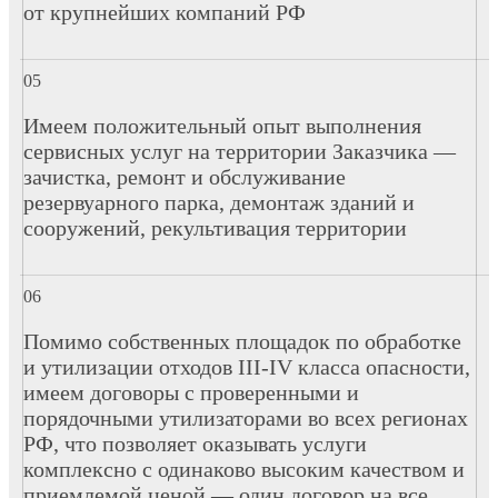
от крупнейших компаний РФ
Имеем положительный опыт выполнения
сервисных услуг на территории Заказчика —
зачистка, ремонт и обслуживание
резервуарного парка, демонтаж зданий и
сооружений, рекультивация территории
Помимо собственных площадок по обработке
и утилизации отходов III-IV класса опасности,
имеем договоры с проверенными и
порядочными утилизаторами во всех регионах
РФ, что позволяет оказывать услуги
комплексно с одинаково высоким качеством и
приемлемой ценой — один договор на все