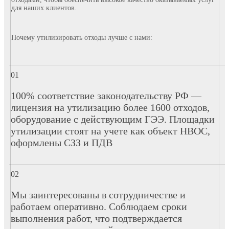
для наших клиентов.
Почему утилизировать отходы лучше с нами:
100% соответствие законодательству РФ —
лицензия на утилизацию более 1600 отходов,
оборудование с действующим ГЭЭ. Площадки
утилизации стоят на учете как объект НВОС,
оформлены СЗЗ и ПДВ
Мы заинтересованы в сотрудничестве и
работаем оперативно. Соблюдаем сроки
выполнения работ, что подтверждается