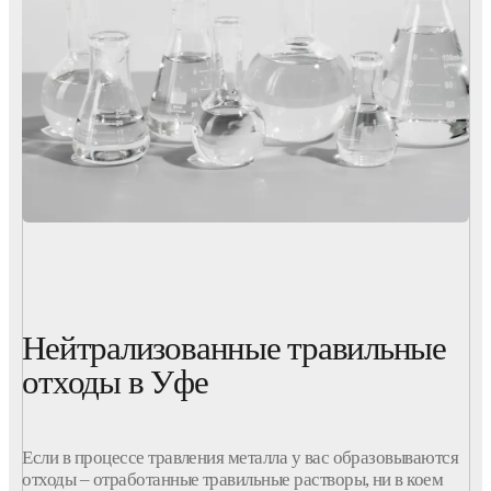
Нейтрализованные травильные
отходы в Уфе
Если в процессе травления металла у вас образовываются
отходы – отработанные травильные растворы, ни в коем